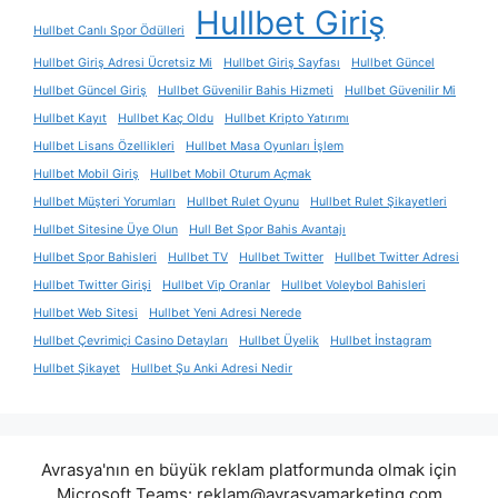
Hullbet Giriş
Hullbet Canlı Spor Ödülleri
Hullbet Giriş Adresi Ücretsiz Mi
Hullbet Giriş Sayfası
Hullbet Güncel
Hullbet Güncel Giriş
Hullbet Güvenilir Bahis Hizmeti
Hullbet Güvenilir Mi
Hullbet Kayıt
Hullbet Kaç Oldu
Hullbet Kripto Yatırımı
Hullbet Lisans Özellikleri
Hullbet Masa Oyunları İşlem
Hullbet Mobil Giriş
Hullbet Mobil Oturum Açmak
Hullbet Müşteri Yorumları
Hullbet Rulet Oyunu
Hullbet Rulet Şikayetleri
Hullbet Sitesine Üye Olun
Hull Bet Spor Bahis Avantajı
Hullbet Spor Bahisleri
Hullbet TV
Hullbet Twitter
Hullbet Twitter Adresi
Hullbet Twitter Girişi
Hullbet Vip Oranlar
Hullbet Voleybol Bahisleri
Hullbet Web Sitesi
Hullbet Yeni Adresi Nerede
Hullbet Çevrimiçi Casino Detayları
Hullbet Üyelik
Hullbet İnstagram
Hullbet Şikayet
Hullbet Şu Anki Adresi Nedir
Avrasya'nın en büyük reklam platformunda olmak için
Microsoft Teams:
reklam@avrasyamarketing.com