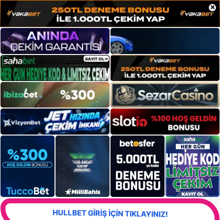
×
HULLBET GİRİŞ İÇİN TIKLAYINIZ!