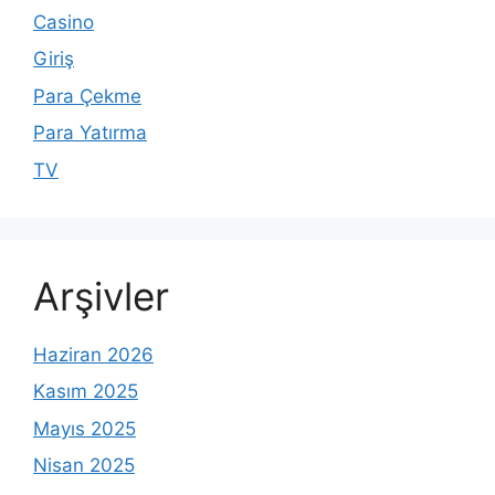
Casino
Giriş
Para Çekme
Para Yatırma
TV
Arşivler
Haziran 2026
Kasım 2025
Mayıs 2025
Nisan 2025