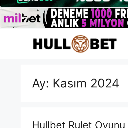
İçeriğe
atla
Ay:
Kasım 2024
Hullbet Rulet Oyunu