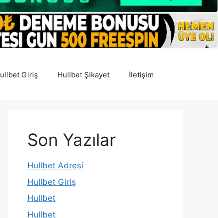
ullbet Giriş
Hullbet Şikayet
İletişim
Son Yazılar
Hullbet Adresi
Hullbet Giriş
Hullbet
Hullbet