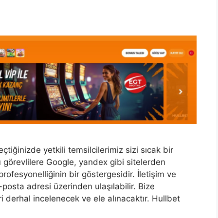
çtiğinizde yetkili temsilcilerimiz sizi sıcak bir
u görevlilere Google, yandex gibi sitelerden
profesyonelliğinin bir göstergesidir. İletişim ve
posta adresi üzerinden ulaşılabilir. Bize
i derhal incelenecek ve ele alınacaktır. Hullbet