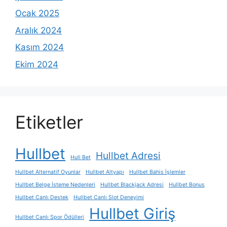
Ocak 2025
Aralık 2024
Kasım 2024
Ekim 2024
Etiketler
Hullbet
Hullbet Adresi
Hull Bet
Hullbet Alternatif Oyunlar
Hullbet Altyapı
Hullbet Bahis İşlemler
Hullbet Belge İsteme Nedenleri
Hullbet Blackjack Adresi
Hullbet Bonus
Hullbet Canlı Destek
Hullbet Canlı Slot Deneyimi
Hullbet Giriş
Hullbet Canlı Spor Ödülleri