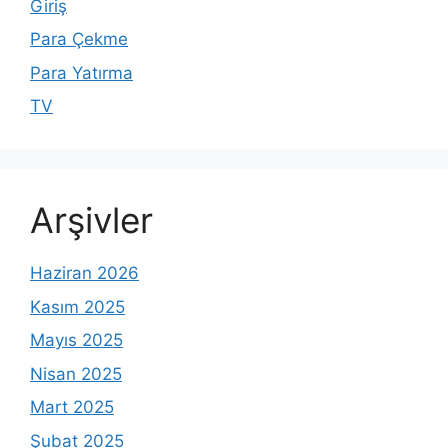
Giriş
Para Çekme
Para Yatırma
TV
Arşivler
Haziran 2026
Kasım 2025
Mayıs 2025
Nisan 2025
Mart 2025
Şubat 2025