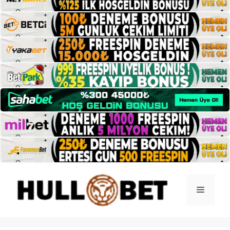
İçeriğe
atla
Menü