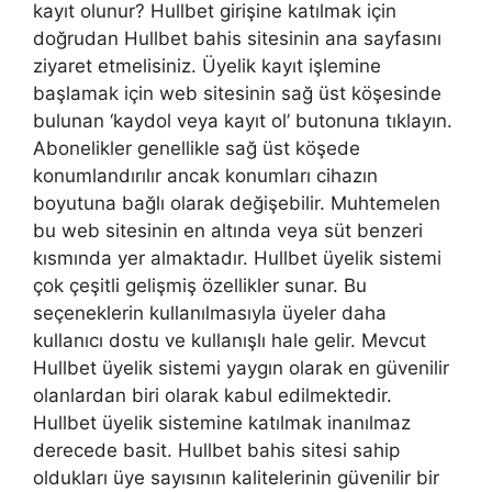
kayıt olunur? Hullbet girişine katılmak için
doğrudan Hullbet bahis sitesinin ana sayfasını
ziyaret etmelisiniz. Üyelik kayıt işlemine
başlamak için web sitesinin sağ üst köşesinde
bulunan ‘kaydol veya kayıt ol’ butonuna tıklayın.
Abonelikler genellikle sağ üst köşede
konumlandırılır ancak konumları cihazın
boyutuna bağlı olarak değişebilir. Muhtemelen
bu web sitesinin en altında veya süt benzeri
kısmında yer almaktadır. Hullbet üyelik sistemi
çok çeşitli gelişmiş özellikler sunar. Bu
seçeneklerin kullanılmasıyla üyeler daha
kullanıcı dostu ve kullanışlı hale gelir. Mevcut
Hullbet üyelik sistemi yaygın olarak en güvenilir
olanlardan biri olarak kabul edilmektedir.
Hullbet üyelik sistemine katılmak inanılmaz
derecede basit. Hullbet bahis sitesi sahip
oldukları üye sayısının kalitelerinin güvenilir bir