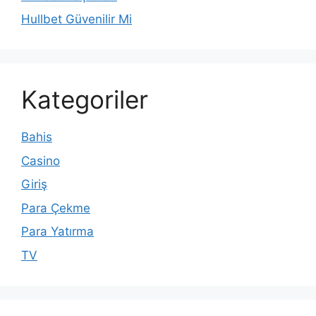
Hullbet Güvenilir Mi
Kategoriler
Bahis
Casino
Giriş
Para Çekme
Para Yatırma
TV