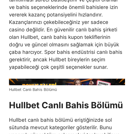
ve bahis seçeneklerinde önemli bahislere izin
vererek kazanç potansiyelini hızlandırır.
Kazançlarınızı çekebileceğiniz yer sadece
casino değildir. En güvenilir canlı bahis şirketi
olan Hullbet, canlı bahis kupon tekliflerinin
doğru ve güncel olmasını sağlamak için büyük
çaba harcıyor. Spor bahis endüstrisi canlı bahis
gerektirir, ancak Hullbet bireylerin seçim
yapabileceği çok çeşitli seçenekler sunar.
Hullbet Canlı Bahis Bölümü
Hullbet Canlı Bahis Bölümü
Hullbet canlı bahis bölümü eriştiğinizde sol
sütunda mevcut kategoriler gösterilir. Bunu