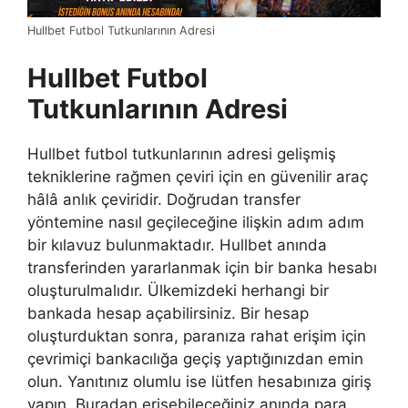
Hullbet Futbol Tutkunlarının Adresi
Hullbet Futbol
Tutkunlarının Adresi
Hullbet futbol tutkunlarının adresi gelişmiş
tekniklerine rağmen çeviri için en güvenilir araç
hâlâ anlık çeviridir. Doğrudan transfer
yöntemine nasıl geçileceğine ilişkin adım adım
bir kılavuz bulunmaktadır. Hullbet anında
transferinden yararlanmak için bir banka hesabı
oluşturulmalıdır. Ülkemizdeki herhangi bir
bankada hesap açabilirsiniz. Bir hesap
oluşturduktan sonra, paranıza rahat erişim için
çevrimiçi bankacılığa geçiş yaptığınızdan emin
olun. Yanıtınız olumlu ise lütfen hesabınıza giriş
yapın. Buradan erişebileceğiniz anında para