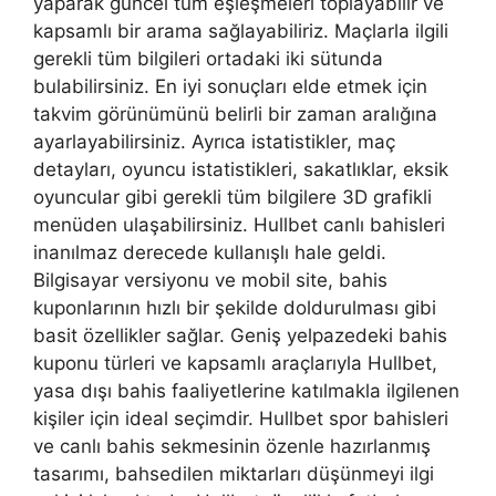
yaparak güncel tüm eşleşmeleri toplayabilir ve
kapsamlı bir arama sağlayabiliriz. Maçlarla ilgili
gerekli tüm bilgileri ortadaki iki sütunda
bulabilirsiniz. En iyi sonuçları elde etmek için
takvim görünümünü belirli bir zaman aralığına
ayarlayabilirsiniz. Ayrıca istatistikler, maç
detayları, oyuncu istatistikleri, sakatlıklar, eksik
oyuncular gibi gerekli tüm bilgilere 3D grafikli
menüden ulaşabilirsiniz. Hullbet canlı bahisleri
inanılmaz derecede kullanışlı hale geldi.
Bilgisayar versiyonu ve mobil site, bahis
kuponlarının hızlı bir şekilde doldurulması gibi
basit özellikler sağlar. Geniş yelpazedeki bahis
kuponu türleri ve kapsamlı araçlarıyla Hullbet,
yasa dışı bahis faaliyetlerine katılmakla ilgilenen
kişiler için ideal seçimdir. Hullbet spor bahisleri
ve canlı bahis sekmesinin özenle hazırlanmış
tasarımı, bahsedilen miktarları düşünmeyi ilgi