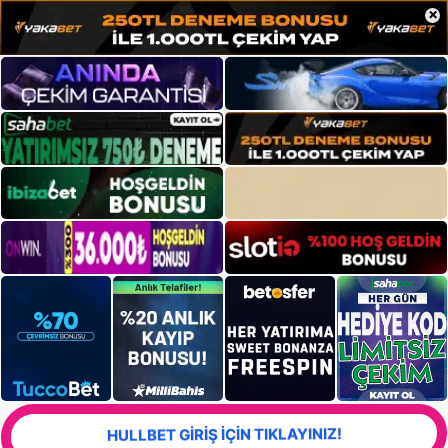
×
HULLBET GİRİŞ İÇİN TIKLAYINIZ!