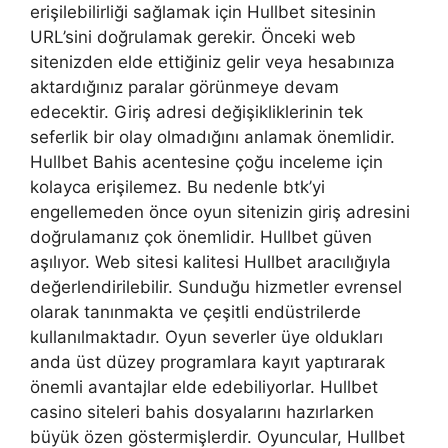
erişilebilirliği sağlamak için Hullbet sitesinin
URL’sini doğrulamak gerekir. Önceki web
sitenizden elde ettiğiniz gelir veya hesabınıza
aktardığınız paralar görünmeye devam
edecektir. Giriş adresi değişikliklerinin tek
seferlik bir olay olmadığını anlamak önemlidir.
Hullbet Bahis acentesine çoğu inceleme için
kolayca erişilemez. Bu nedenle btk’yi
engellemeden önce oyun sitenizin giriş adresini
doğrulamanız çok önemlidir. Hullbet güven
aşılıyor. Web sitesi kalitesi Hullbet aracılığıyla
değerlendirilebilir. Sunduğu hizmetler evrensel
olarak tanınmakta ve çeşitli endüstrilerde
kullanılmaktadır. Oyun severler üye oldukları
anda üst düzey programlara kayıt yaptırarak
önemli avantajlar elde edebiliyorlar. Hullbet
casino siteleri bahis dosyalarını hazırlarken
büyük özen göstermişlerdir. Oyuncular, Hullbet