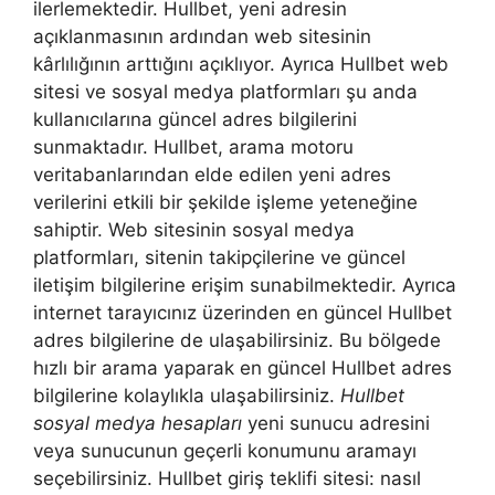
ilerlemektedir. Hullbet, yeni adresin
açıklanmasının ardından web sitesinin
kârlılığının arttığını açıklıyor. Ayrıca Hullbet web
sitesi ve sosyal medya platformları şu anda
kullanıcılarına güncel adres bilgilerini
sunmaktadır. Hullbet, arama motoru
veritabanlarından elde edilen yeni adres
verilerini etkili bir şekilde işleme yeteneğine
sahiptir. Web sitesinin sosyal medya
platformları, sitenin takipçilerine ve güncel
iletişim bilgilerine erişim sunabilmektedir. Ayrıca
internet tarayıcınız üzerinden en güncel Hullbet
adres bilgilerine de ulaşabilirsiniz. Bu bölgede
hızlı bir arama yaparak en güncel Hullbet adres
bilgilerine kolaylıkla ulaşabilirsiniz.
Hullbet
sosyal medya hesapları
yeni sunucu adresini
veya sunucunun geçerli konumunu aramayı
seçebilirsiniz. Hullbet giriş teklifi sitesi: nasıl