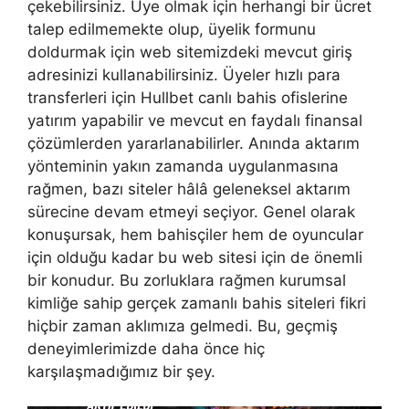
çekebilirsiniz. Üye olmak için herhangi bir ücret
talep edilmemekte olup, üyelik formunu
doldurmak için web sitemizdeki mevcut giriş
adresinizi kullanabilirsiniz. Üyeler hızlı para
transferleri için Hullbet canlı bahis ofislerine
yatırım yapabilir ve mevcut en faydalı finansal
çözümlerden yararlanabilirler. Anında aktarım
yönteminin yakın zamanda uygulanmasına
rağmen, bazı siteler hâlâ geleneksel aktarım
sürecine devam etmeyi seçiyor. Genel olarak
konuşursak, hem bahisçiler hem de oyuncular
için olduğu kadar bu web sitesi için de önemli
bir konudur. Bu zorluklara rağmen kurumsal
kimliğe sahip gerçek zamanlı bahis siteleri fikri
hiçbir zaman aklımıza gelmedi. Bu, geçmiş
deneyimlerimizde daha önce hiç
karşılaşmadığımız bir şey.