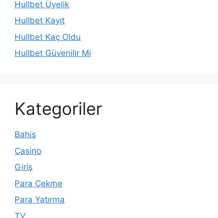
Hullbet Üyelik
Hullbet Kayıt
Hullbet Kaç Oldu
Hullbet Güvenilir Mi
Kategoriler
Bahis
Casino
Giriş
Para Çekme
Para Yatırma
TV