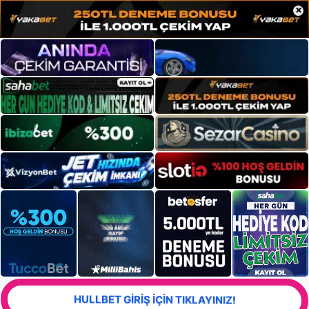
×
HULLBET GİRİŞ İÇİN TIKLAYINIZ!