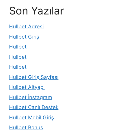
Son Yazılar
Hullbet Adresi
Hullbet Giriş
Hullbet
Hullbet
Hullbet
Hullbet Giriş Sayfası
Hullbet Altyapı
Hullbet İnstagram
Hullbet Canlı Destek
Hullbet Mobil Giriş
Hullbet Bonus