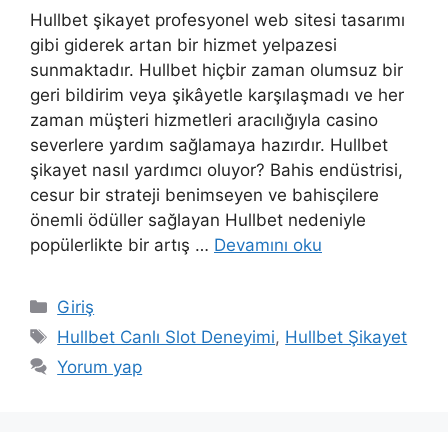
Hullbet şikayet profesyonel web sitesi tasarımı
gibi giderek artan bir hizmet yelpazesi
sunmaktadır. Hullbet hiçbir zaman olumsuz bir
geri bildirim veya şikâyetle karşılaşmadı ve her
zaman müşteri hizmetleri aracılığıyla casino
severlere yardım sağlamaya hazırdır. Hullbet
şikayet nasıl yardımcı oluyor? Bahis endüstrisi,
cesur bir strateji benimseyen ve bahisçilere
önemli ödüller sağlayan Hullbet nedeniyle
popülerlikte bir artış …
Devamını oku
Kategoriler
Giriş
Etiketler
Hullbet Canlı Slot Deneyimi
,
Hullbet Şikayet
Yorum yap