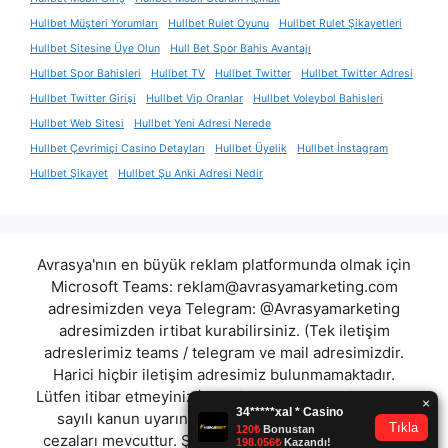
Hullbet Müşteri Yorumları
Hullbet Rulet Oyunu
Hullbet Rulet Şikayetleri
Hullbet Sitesine Üye Olun
Hull Bet Spor Bahis Avantajı
Hullbet Spor Bahisleri
Hullbet TV
Hullbet Twitter
Hullbet Twitter Adresi
Hullbet Twitter Girişi
Hullbet Vip Oranlar
Hullbet Voleybol Bahisleri
Hullbet Web Sitesi
Hullbet Yeni Adresi Nerede
Hullbet Çevrimiçi Casino Detayları
Hullbet Üyelik
Hullbet İnstagram
Hullbet Şikayet
Hullbet Şu Anki Adresi Nedir
Avrasya'nın en büyük reklam platformunda olmak için
Microsoft Teams:
reklam@avrasyamarketing.com
adresimizden veya Telegram: @Avrasyamarketing
adresimizden irtibat kurabilirsiniz. (Tek iletişim
adreslerimiz teams / telegram ve mail adresimizdir.
Harici hiçbir iletişim adresimiz bulunmamaktadır.
Lütfen itibar etmeyiniz.) Türkiye yasalarına göre 7258
sayılı kanun uyarınca yasa dışı bahis oynamanın
cezaları mevcuttur. Şu an bulunduğunuz site hiç bir