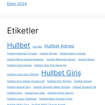
Ekim 2024
Etiketler
Hullbet
Hullbet Adresi
Hull Bet
Hullbet Alternatif Oyunlar
Hullbet Altyapı
Hullbet Bahis İşlemler
Hullbet Belge İsteme Nedenleri
Hullbet Blackjack Adresi
Hullbet Bonus
Hullbet Canlı Destek
Hullbet Canlı Slot Deneyimi
Hullbet Giriş
Hullbet Canlı Spor Ödülleri
Hullbet Giriş Adresi Ücretsiz Mi
Hullbet Giriş Sayfası
Hullbet Güncel
Hullbet Güncel Giriş
Hullbet Güvenilir Bahis Hizmeti
Hullbet Güvenilir Mi
Hullbet Kayıt
Hullbet Kaç Oldu
Hullbet Kripto Yatırımı
Hullbet Lisans Özellikleri
Hullbet Masa Oyunları İşlem
Hullbet Mobil Giriş
Hullbet Mobil Oturum Açmak