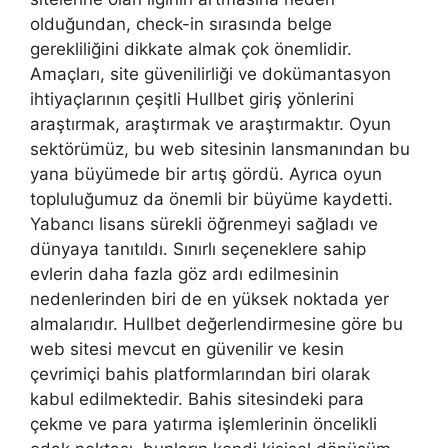
olduğundan, check-in sırasında belge
gerekliliğini dikkate almak çok önemlidir.
Amaçları, site güvenilirliği ve dokümantasyon
ihtiyaçlarının çeşitli Hullbet giriş yönlerini
araştırmak, araştırmak ve araştırmaktır. Oyun
sektörümüz, bu web sitesinin lansmanından bu
yana büyümede bir artış gördü. Ayrıca oyun
topluluğumuz da önemli bir büyüme kaydetti.
Yabancı lisans sürekli öğrenmeyi sağladı ve
dünyaya tanıtıldı. Sınırlı seçeneklere sahip
evlerin daha fazla göz ardı edilmesinin
nedenlerinden biri de en yüksek noktada yer
almalarıdır. Hullbet değerlendirmesine göre bu
web sitesi mevcut en güvenilir ve kesin
çevrimiçi bahis platformlarından biri olarak
kabul edilmektedir. Bahis sitesindeki para
çekme ve para yatırma işlemlerinin öncelikli