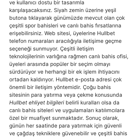
ve kullanıcı dostu bir tasarımla
karşılaşacaksınız. Siyah zemin üzerine yeşil
butona tıklayarak günümüzde mevcut olan çok
çeşitli spor bahisleri ve canlı bahis fırsatlarına
erişebilirsiniz. Web sitesi, üyelerine Hullbet
telefon numaraları aracılığıyla iletişime geçme
seçeneği sunmuyor. Çeşitli iletişim
teknolojilerinin varlığına rağmen canlı bahis ofisi,
üyeleri arasında popüler bir seçim olmayı
sürdürüyor ve herhangi bir ek işlem ihtiyacını
ortadan kaldırıyor. Hullbet e-posta adresi çok
önemli bir iletişim yöntemidir. Çoğu bahis
sitesinin para yatırma veya çekme konusunda
Hullbet ehliyet bilgileri
belirli kuralları olsa da
canlı bahis siteleri ve uygulamaları katılımcılara
özel bir muafiyet sunmaktadır. Sonuç olarak,
günün her saatinde para yatırmak için güvenli
ve çağdaş tekniklere güvenebilir ve çeşitli bahis