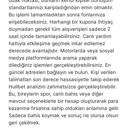
odak noktası, bunların kendi kişisel dönüşüm
standartlarınızı karşıladığından emin olmaktır.
Bu işlemi tamamladıktan sonra fonlarınıza
erişebileceksiniz. Herhangi bir kupona ihtiyaç
duymadan gerekli tüm alışverişleri sadece 2
saat içinde tamamlayabilirsiniz. Canlı yardım
hattıyla etkileşime geçmek inkar edilemez
derecede avantajlıdır. Motorlarda veya sosyal
medya platformlarında arama yaparak
dilediğiniz işlemleri gerçekleştirebilirsiniz. En
güncel adresleri bağlayın ve bulun. Kişi verilen
talimatları son derece hassasiyetle takip ederek
Hullbet analizini zahmetsizce gerçekleştirebilir.
Bu, bireylerin spor, canlı bahis veya diğer
mevcut seçeneklerle bir hesap oluşturarak para
kazanma fırsatına sahip oldukları anlamına gelir.
Sadece bahis koymak ve sonuç ne olursa olsun
geri çekilmek.