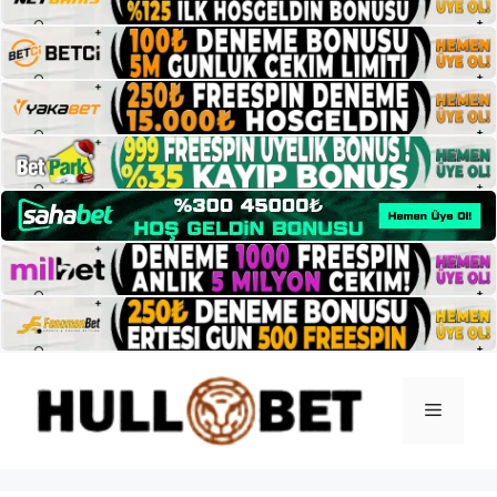
İçeriğe
atla
Menü