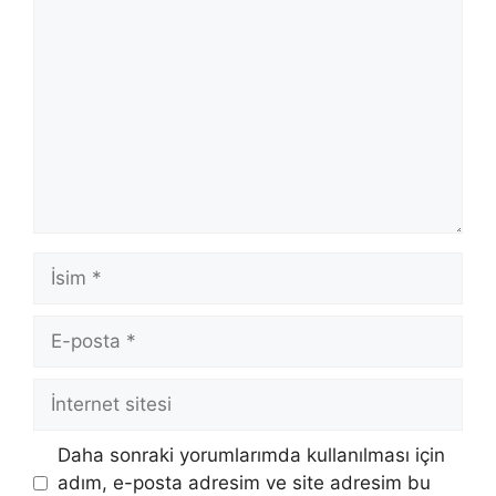
İsim
E-
posta
İnternet
sitesi
Daha sonraki yorumlarımda kullanılması için
adım, e-posta adresim ve site adresim bu