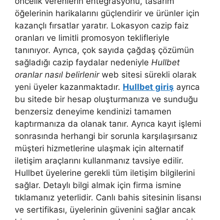
öncelik verenlerin entegrasyonu, tasarım
öğelerinin harikalarını güçlendirir ve ürünler için
kazançlı fırsatlar yaratır. Lokasyon cazip faiz
oranları ve limitli promosyon teklifleriyle
tanınıyor. Ayrıca, çok sayıda çağdaş çözümün
sağladığı cazip faydalar nedeniyle
Hullbet
oranlar nasıl belirlenir
web sitesi sürekli olarak
yeni üyeler kazanmaktadır.
Hullbet giriş
ayrıca
bu sitede bir hesap oluşturmanıza ve sunduğu
benzersiz deneyime kendinizi tamamen
kaptırmanıza da olanak tanır. Ayrıca kayıt işlemi
sonrasında herhangi bir sorunla karşılaşırsanız
müşteri hizmetlerine ulaşmak için alternatif
iletişim araçlarını kullanmanız tavsiye edilir.
Hullbet üyelerine gerekli tüm iletişim bilgilerini
sağlar. Detaylı bilgi almak için firma ismine
tıklamanız yeterlidir. Canlı bahis sitesinin lisansı
ve sertifikası, üyelerinin güvenini sağlar ancak