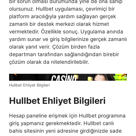
bir sorun olması durumunda yine de ona sahip
olursunuz. Hullbet uygulaması, çevrimiçi bir
platform aracılığıyla yardım sağlayan gerçek
zamanlı bir destek merkezi olarak hizmet
vermektedir. Özellikle sonuç. Uygulama anında
yardım sunar ve giriş bilgilerinize gerçek zamanlı
olarak yanıt verir. Çözüm birden fazla
departman tarafından sağlandığından birebir
çözüm olarak da nitelendirilebilir.
Hullbet Ehliyet Bilgileri
Hullbet Ehliyet Bilgileri
Hesap paneline erişmek için Hullbet programına
giriş yapmanız gerekmektedir. Hullbet canlı
bahis sitesinin yeni adresine girdiğinizde sade