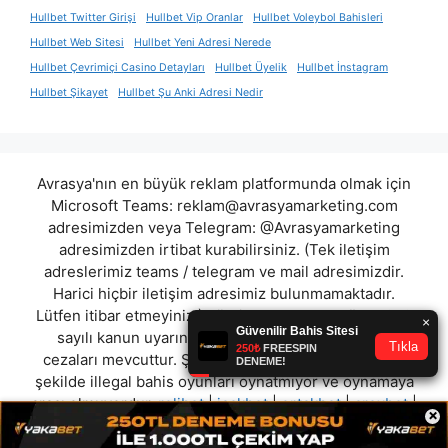
Hullbet Twitter Girişi
Hullbet Vip Oranlar
Hullbet Voleybol Bahisleri
Hullbet Web Sitesi
Hullbet Yeni Adresi Nerede
Hullbet Çevrimiçi Casino Detayları
Hullbet Üyelik
Hullbet İnstagram
Hullbet Şikayet
Hullbet Şu Anki Adresi Nedir
Avrasya'nın en büyük reklam platformunda olmak için
Microsoft Teams:
reklam@avrasyamarketing.com
adresimizden veya Telegram: @Avrasyamarketing
adresimizden irtibat kurabilirsiniz. (Tek iletişim
adreslerimiz teams / telegram ve mail adresimizdir.
Harici hiçbir iletişim adresimiz bulunmamaktadır.
Lütfen itibar etmeyiniz.) Türkiye yasalarına göre 7258
sayılı kanun uyarınca yasa dışı bahis oynamanın
cezaları mevcuttur. Şu an bulunduğunuz site hiç bir
şekilde illegal bahis oyunları oynatmıyor ve oynamaya
aracı olmuyordur.
rolibet
|
jackbet
|
ortakbet
|
arexbet
|
×
virajbet
|
kayapalazzo
|
slotvadisi
|
heybet