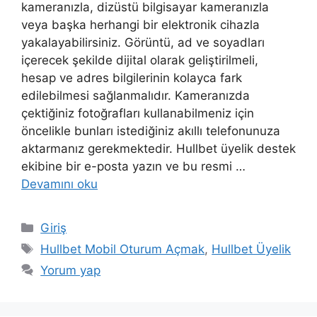
kameranızla, dizüstü bilgisayar kameranızla
veya başka herhangi bir elektronik cihazla
yakalayabilirsiniz. Görüntü, ad ve soyadları
içerecek şekilde dijital olarak geliştirilmeli,
hesap ve adres bilgilerinin kolayca fark
edilebilmesi sağlanmalıdır. Kameranızda
çektiğiniz fotoğrafları kullanabilmeniz için
öncelikle bunları istediğiniz akıllı telefonunuza
aktarmanız gerekmektedir. Hullbet üyelik destek
ekibine bir e-posta yazın ve bu resmi …
Devamını oku
Kategoriler
Giriş
Etiketler
Hullbet Mobil Oturum Açmak
,
Hullbet Üyelik
Yorum yap