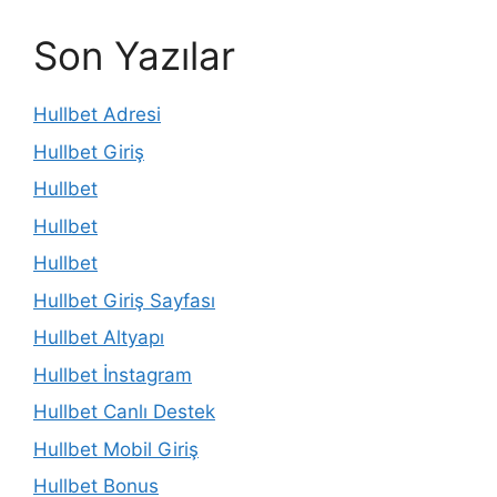
Son Yazılar
Hullbet Adresi
Hullbet Giriş
Hullbet
Hullbet
Hullbet
Hullbet Giriş Sayfası
Hullbet Altyapı
Hullbet İnstagram
Hullbet Canlı Destek
Hullbet Mobil Giriş
Hullbet Bonus