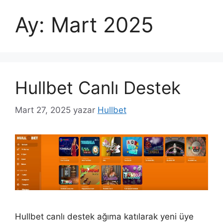
Ay:
Mart 2025
Hullbet Canlı Destek
Mart 27, 2025
yazar
Hullbet
Hullbet canlı destek ağıma katılarak yeni üye