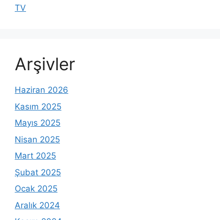
TV
Arşivler
Haziran 2026
Kasım 2025
Mayıs 2025
Nisan 2025
Mart 2025
Şubat 2025
Ocak 2025
Aralık 2024