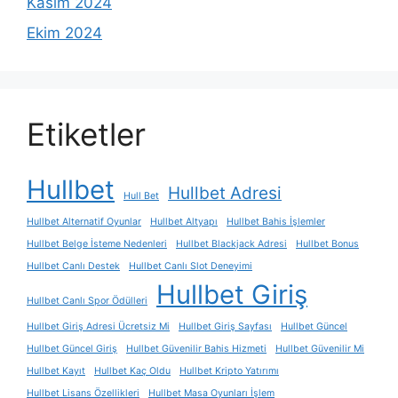
Kasım 2024
Ekim 2024
Etiketler
Hullbet
Hullbet Adresi
Hull Bet
Hullbet Alternatif Oyunlar
Hullbet Altyapı
Hullbet Bahis İşlemler
Hullbet Belge İsteme Nedenleri
Hullbet Blackjack Adresi
Hullbet Bonus
Hullbet Canlı Destek
Hullbet Canlı Slot Deneyimi
Hullbet Giriş
Hullbet Canlı Spor Ödülleri
Hullbet Giriş Adresi Ücretsiz Mi
Hullbet Giriş Sayfası
Hullbet Güncel
Hullbet Güncel Giriş
Hullbet Güvenilir Bahis Hizmeti
Hullbet Güvenilir Mi
Hullbet Kayıt
Hullbet Kaç Oldu
Hullbet Kripto Yatırımı
Hullbet Lisans Özellikleri
Hullbet Masa Oyunları İşlem