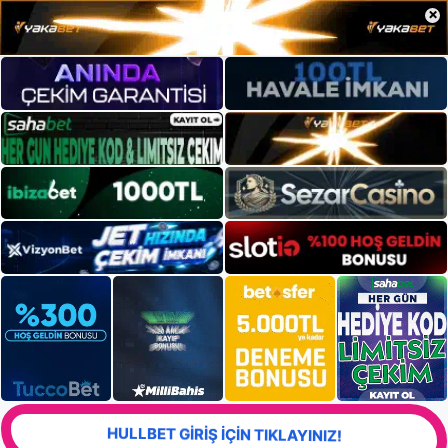
×
HULLBET GİRİŞ İÇİN TIKLAYINIZ!