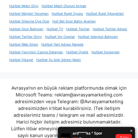
Hullbet Mobil Giriş
Hullbet Mobil Oturum Açmak
Hullbet Müşteri Yorumları
Hullbet Rulet Oyunu
Hullbet Rulet Şikayetleri
Hullbet Sitesine Üye Olun
Hull Bet Spor Bahis Avantajı
Hullbet Spor Bahisleri
Hullbet TV
Hullbet Twitter
Hullbet Twitter Adresi
Hullbet Twitter Girişi
Hullbet Vip Oranlar
Hullbet Voleybol Bahisleri
Hullbet Web Sitesi
Hullbet Yeni Adresi Nerede
Hullbet Çevrimiçi Casino Detayları
Hullbet Üyelik
Hullbet İnstagram
Hullbet Şikayet
Hullbet Şu Anki Adresi Nedir
Avrasya'nın en büyük reklam platformunda olmak için
Microsoft Teams:
reklam@avrasyamarketing.com
adresimizden veya Telegram: @Avrasyamarketing
adresimizden irtibat kurabilirsiniz. (Tek iletişim
adreslerimiz teams / telegram ve mail adresimizdir.
Harici hiçbir iletişim adresimiz bulunmamaktadır.
Lütfen itibar etmeyiniz.) Türkiye yasalarına göre 7258
sayılı kanun uyarınca yasa dışı bahis oynamanın