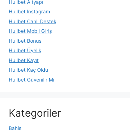
Hullbet Altyapı
Hullbet İnstagram
Hullbet Canlı Destek
Hullbet Mobil Giriş
Hullbet Bonus
Hullbet Üyelik
Hullbet Kayıt
Hullbet Kaç Oldu
Hullbet Güvenilir Mi
Kategoriler
Bahis