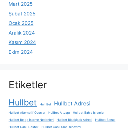
Mart 2025
Şubat 2025
Ocak 2025
Aralık 2024
Kasım 2024
Ekim 2024
Etiketler
Hullbet
Hullbet Adresi
Hull Bet
Hullbet Alternatif Oyunlar
Hullbet Altyapı
Hullbet Bahis İşlemler
Hullbet Belge İsteme Nedenleri
Hullbet Blackjack Adresi
Hullbet Bonus
Hullbet Canlı Destek
Hullbet Canlı Slot Deneyimi