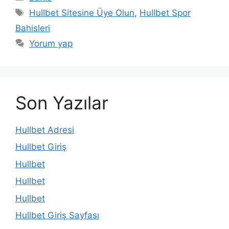
Etiketler
Hullbet Sitesine Üye Olun
,
Hullbet Spor
Bahisleri
Yorum yap
Son Yazılar
Hullbet Adresi
Hullbet Giriş
Hullbet
Hullbet
Hullbet
Hullbet Giriş Sayfası