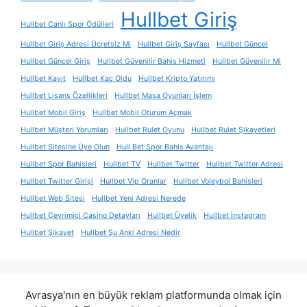
Hullbet Giriş
Hullbet Canlı Spor Ödülleri
Hullbet Giriş Adresi Ücretsiz Mi
Hullbet Giriş Sayfası
Hullbet Güncel
Hullbet Güncel Giriş
Hullbet Güvenilir Bahis Hizmeti
Hullbet Güvenilir Mi
Hullbet Kayıt
Hullbet Kaç Oldu
Hullbet Kripto Yatırımı
Hullbet Lisans Özellikleri
Hullbet Masa Oyunları İşlem
Hullbet Mobil Giriş
Hullbet Mobil Oturum Açmak
Hullbet Müşteri Yorumları
Hullbet Rulet Oyunu
Hullbet Rulet Şikayetleri
Hullbet Sitesine Üye Olun
Hull Bet Spor Bahis Avantajı
Hullbet Spor Bahisleri
Hullbet TV
Hullbet Twitter
Hullbet Twitter Adresi
Hullbet Twitter Girişi
Hullbet Vip Oranlar
Hullbet Voleybol Bahisleri
Hullbet Web Sitesi
Hullbet Yeni Adresi Nerede
Hullbet Çevrimiçi Casino Detayları
Hullbet Üyelik
Hullbet İnstagram
Hullbet Şikayet
Hullbet Şu Anki Adresi Nedir
Avrasya'nın en büyük reklam platformunda olmak için