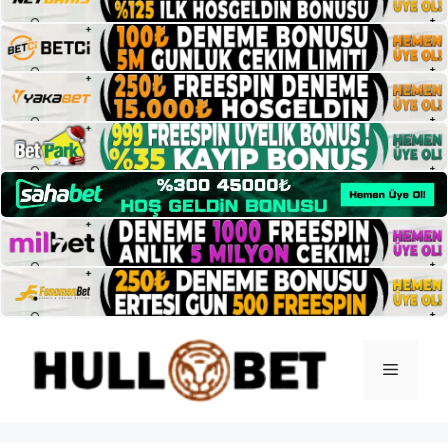
İçeriğe
atla
Menü