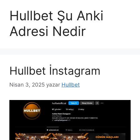
Hullbet Şu Anki
Adresi Nedir
Hullbet İnstagram
Nisan 3, 2025
yazar
Hullbet