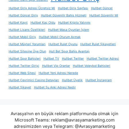
Hullbet Giriş Adresi Ücretsiz Mi
Hullbet Giriş Sayfası
Hullbet Güncel
Hullbet Güncel Giriş
Hullbet Güvenilir Bahis Hizmeti
Hullbet Güvenilir Mi
Hullbet Kayıt
Hullbet Kaç Oldu
Hullbet Kripto Yatırımı
Hullbet Lisans Özellikleri
Hullbet Masa Oyunları İşlem
Hullbet Mobil Giriş
Hullbet Mobil Oturum Açmak
Hullbet Müşteri Yorumları
Hullbet Rulet Oyunu
Hullbet Rulet Şikayetleri
Hullbet Sitesine Üye Olun
Hull Bet Spor Bahis Avantajı
Hullbet Spor Bahisleri
Hullbet TV
Hullbet Twitter
Hullbet Twitter Adresi
Hullbet Twitter Girişi
Hullbet Vip Oranlar
Hullbet Voleybol Bahisleri
Hullbet Web Sitesi
Hullbet Yeni Adresi Nerede
Hullbet Çevrimiçi Casino Detayları
Hullbet Üyelik
Hullbet İnstagram
Hullbet Şikayet
Hullbet Şu Anki Adresi Nedir
Avrasya'nın en büyük reklam platformunda olmak için
Microsoft Teams:
reklam@avrasyamarketing.com
adresimizden veya Telegram: @Avrasyamarketing