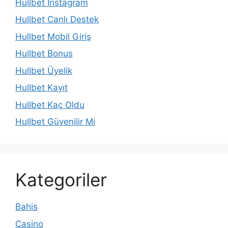
Hullbet İnstagram
Hullbet Canlı Destek
Hullbet Mobil Giriş
Hullbet Bonus
Hullbet Üyelik
Hullbet Kayıt
Hullbet Kaç Oldu
Hullbet Güvenilir Mi
Kategoriler
Bahis
Casino