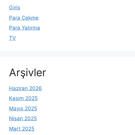
Giriş
Para Çekme
Para Yatırma
TV
Arşivler
Haziran 2026
Kasım 2025
Mayıs 2025
Nisan 2025
Mart 2025