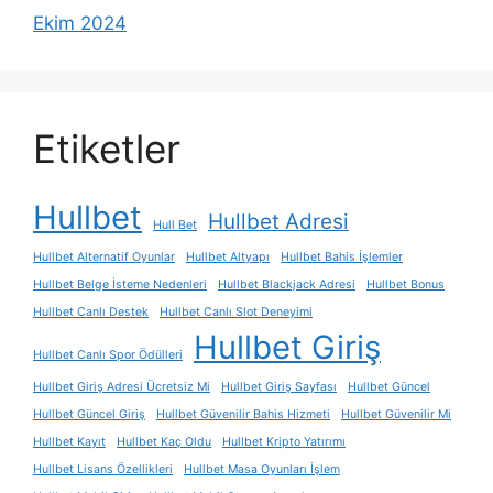
Ekim 2024
Etiketler
Hullbet
Hullbet Adresi
Hull Bet
Hullbet Alternatif Oyunlar
Hullbet Altyapı
Hullbet Bahis İşlemler
Hullbet Belge İsteme Nedenleri
Hullbet Blackjack Adresi
Hullbet Bonus
Hullbet Canlı Destek
Hullbet Canlı Slot Deneyimi
Hullbet Giriş
Hullbet Canlı Spor Ödülleri
Hullbet Giriş Adresi Ücretsiz Mi
Hullbet Giriş Sayfası
Hullbet Güncel
Hullbet Güncel Giriş
Hullbet Güvenilir Bahis Hizmeti
Hullbet Güvenilir Mi
Hullbet Kayıt
Hullbet Kaç Oldu
Hullbet Kripto Yatırımı
Hullbet Lisans Özellikleri
Hullbet Masa Oyunları İşlem