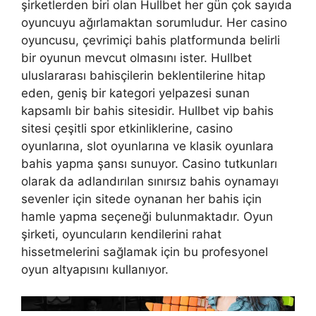
şirketlerden biri olan Hullbet her gün çok sayıda
oyuncuyu ağırlamaktan sorumludur. Her casino
oyuncusu, çevrimiçi bahis platformunda belirli
bir oyunun mevcut olmasını ister. Hullbet
uluslararası bahisçilerin beklentilerine hitap
eden, geniş bir kategori yelpazesi sunan
kapsamlı bir bahis sitesidir. Hullbet vip bahis
sitesi çeşitli spor etkinliklerine, casino
oyunlarına, slot oyunlarına ve klasik oyunlara
bahis yapma şansı sunuyor. Casino tutkunları
olarak da adlandırılan sınırsız bahis oynamayı
sevenler için sitede oynanan her bahis için
hamle yapma seçeneği bulunmaktadır. Oyun
şirketi, oyuncuların kendilerini rahat
hissetmelerini sağlamak için bu profesyonel
oyun altyapısını kullanıyor.