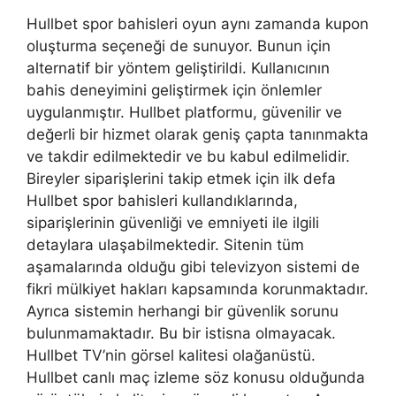
Hullbet spor bahisleri oyun aynı zamanda kupon
oluşturma seçeneği de sunuyor. Bunun için
alternatif bir yöntem geliştirildi. Kullanıcının
bahis deneyimini geliştirmek için önlemler
uygulanmıştır. Hullbet platformu, güvenilir ve
değerli bir hizmet olarak geniş çapta tanınmakta
ve takdir edilmektedir ve bu kabul edilmelidir.
Bireyler siparişlerini takip etmek için ilk defa
Hullbet spor bahisleri kullandıklarında,
siparişlerinin güvenliği ve emniyeti ile ilgili
detaylara ulaşabilmektedir. Sitenin tüm
aşamalarında olduğu gibi televizyon sistemi de
fikri mülkiyet hakları kapsamında korunmaktadır.
Ayrıca sistemin herhangi bir güvenlik sorunu
bulunmamaktadır. Bu bir istisna olmayacak.
Hullbet TV’nin görsel kalitesi olağanüstü.
Hullbet canlı maç izleme söz konusu olduğunda