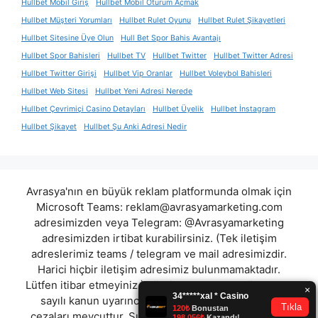
Hullbet Mobil Giriş
Hullbet Mobil Oturum Açmak
Hullbet Müşteri Yorumları
Hullbet Rulet Oyunu
Hullbet Rulet Şikayetleri
Hullbet Sitesine Üye Olun
Hull Bet Spor Bahis Avantajı
Hullbet Spor Bahisleri
Hullbet TV
Hullbet Twitter
Hullbet Twitter Adresi
Hullbet Twitter Girişi
Hullbet Vip Oranlar
Hullbet Voleybol Bahisleri
Hullbet Web Sitesi
Hullbet Yeni Adresi Nerede
Hullbet Çevrimiçi Casino Detayları
Hullbet Üyelik
Hullbet İnstagram
Hullbet Şikayet
Hullbet Şu Anki Adresi Nedir
Avrasya'nın en büyük reklam platformunda olmak için
Microsoft Teams:
reklam@avrasyamarketing.com
adresimizden veya Telegram: @Avrasyamarketing
adresimizden irtibat kurabilirsiniz. (Tek iletişim
adreslerimiz teams / telegram ve mail adresimizdir.
Harici hiçbir iletişim adresimiz bulunmamaktadır.
Lütfen itibar etmeyiniz.) Türkiye yasalarına göre 7258
sayılı kanun uyarınca yasa dışı bahis oynamanın
cezaları mevcuttur. Şu an bulunduğunuz site hiç bir