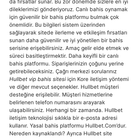
da fırsatlar sunar. Bu zor dönemde sizlere en iyi
dileklerimizi gönderiyoruz. Canlı bahis oynamak
için güvenilir bir bahis platformu bulmak çok
önemlidir. Bu bilgileri sistem üzerinden
sağlayarak sitede ilerleme ve etkileşim fırsatları
sunan daha güvenilir ve iyi yönetilen bir bahis
serisine erişebilirsiniz. Amaç gelir elde etmek ve
süreci basitleştirmektir. Daha keyifli bir canlı
bahis platformu. Siparişlerinizin çoğunu yerine
getirebileceksiniz. Çağrı merkezi sorularınız
Hullbet vip bahis sitesi
için Kore iletişim yöntemi
ve diğer mevcut seçenekler. Hullbet müşteri
desteğine erişilebilir. Müşteri hizmetlerine
belirlenen telefon numarasını arayarak
ulaşabilirsiniz. Herhangi bir zamanda. Hullbet
iletişim teknolojisi sıklıkla bir e-posta adresi
kullanır. Yasal bahis platformu Hullbet.Com’dur.
Nereden kaynaklandı? Ayrıca Hullbet site