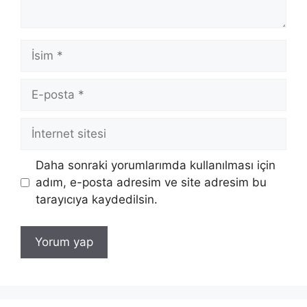
İsim
E-
posta
İnternet
sitesi
Daha sonraki yorumlarımda kullanılması için
adım, e-posta adresim ve site adresim bu
tarayıcıya kaydedilsin.