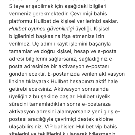
Siteye erişebilmek için aşağıdaki bilgileri
vermeniz gerekmektedir. Çevrimiçi bahis
platformu Hullbet de kişisel verilerinizi saklar.
Hullbet oyuncu güvenilirliği
üyeliği. Kişisel
bilgilerinizi başkasına ifşa etmenize izin
verilmez. Üç adımlı kayıt işlemini başarıyla
tamamlar ve doğru kişisel, hesap ve e-posta
adresi bilgilerini sağlarsanız, sağladığınız e-
posta adresinize bir aktivasyon e-postası
gönderilecektir. E-postanızda verilen aktivasyon
linkine tıklayarak Hullbet hesabınızı aktif hale
getirebileceksiniz. Aktivasyon sonrasında
üyeliğiniz bu şekilde başlar. Hullbet üyelik
sürecini tamamladıktan sonra e-postanıza
aktivasyon adresini alamıyorsanız yeni giriş e-
postası aracılığıyla çevrimiçi destek ekibine
ulaşabilirsiniz. VIP bahisler. Hullbet vip bahis
sitelerini ve tekliflerini kullanarak iyileşmenizi