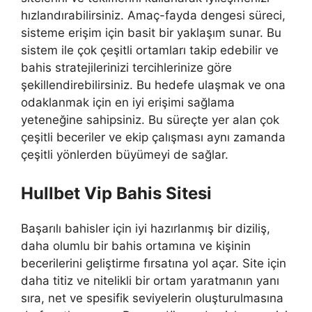
hızlandırabilirsiniz. Amaç-fayda dengesi süreci,
sisteme erişim için basit bir yaklaşım sunar. Bu
sistem ile çok çeşitli ortamları takip edebilir ve
bahis stratejilerinizi tercihlerinize göre
şekillendirebilirsiniz. Bu hedefe ulaşmak ve ona
odaklanmak için en iyi erişimi sağlama
yeteneğine sahipsiniz. Bu süreçte yer alan çok
çeşitli beceriler ve ekip çalışması aynı zamanda
çeşitli yönlerden büyümeyi de sağlar.
Hullbet Vip Bahis Sitesi
Başarılı bahisler için iyi hazırlanmış bir diziliş,
daha olumlu bir bahis ortamına ve kişinin
becerilerini geliştirme fırsatına yol açar. Site için
daha titiz ve nitelikli bir ortam yaratmanın yanı
sıra, net ve spesifik seviyelerin oluşturulmasına