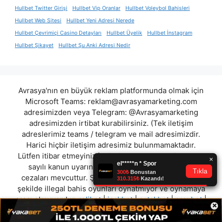
Hullbet Twitter Girişi
Hullbet Vip Oranlar
Hullbet Voleybol Bahisleri
Hullbet Web Sitesi
Hullbet Yeni Adresi Nerede
Hullbet Çevrimiçi Casino Detayları
Hullbet Üyelik
Hullbet İnstagram
Hullbet Şikayet
Hullbet Şu Anki Adresi Nedir
Avrasya'nın en büyük reklam platformunda olmak için
Microsoft Teams:
reklam@avrasyamarketing.com
adresimizden veya Telegram: @Avrasyamarketing
adresimizden irtibat kurabilirsiniz. (Tek iletişim
adreslerimiz teams / telegram ve mail adresimizdir.
Harici hiçbir iletişim adresimiz bulunmamaktadır.
Lütfen itibar etmeyiniz.) Türkiye yasalarına göre 7258
sayılı kanun uyarınca yasa dışı bahis oynamanın
cezaları mevcuttur. Şu an bulunduğunuz site hiç bir
şekilde illegal bahis oyunları oynatmıyor ve oynamaya
aracı olmuyordur.
rolibet
|
jackbet
|
ortakbet
|
arexbet
|
×
virajbet
|
kayapalazzo
|
slotvadisi
|
heybet