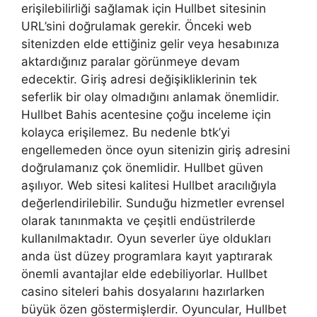
erişilebilirliği sağlamak için Hullbet sitesinin
URL’sini doğrulamak gerekir. Önceki web
sitenizden elde ettiğiniz gelir veya hesabınıza
aktardığınız paralar görünmeye devam
edecektir. Giriş adresi değişikliklerinin tek
seferlik bir olay olmadığını anlamak önemlidir.
Hullbet Bahis acentesine çoğu inceleme için
kolayca erişilemez. Bu nedenle btk’yi
engellemeden önce oyun sitenizin giriş adresini
doğrulamanız çok önemlidir. Hullbet güven
aşılıyor. Web sitesi kalitesi Hullbet aracılığıyla
değerlendirilebilir. Sunduğu hizmetler evrensel
olarak tanınmakta ve çeşitli endüstrilerde
kullanılmaktadır. Oyun severler üye oldukları
anda üst düzey programlara kayıt yaptırarak
önemli avantajlar elde edebiliyorlar. Hullbet
casino siteleri bahis dosyalarını hazırlarken
büyük özen göstermişlerdir. Oyuncular, Hullbet