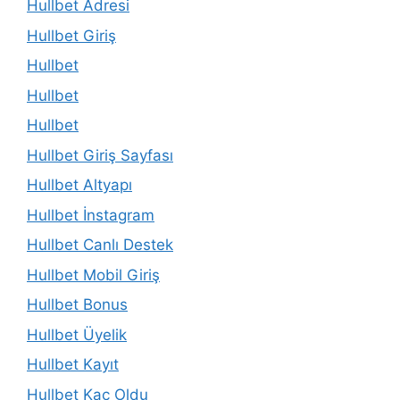
Hullbet Adresi
Hullbet Giriş
Hullbet
Hullbet
Hullbet
Hullbet Giriş Sayfası
Hullbet Altyapı
Hullbet İnstagram
Hullbet Canlı Destek
Hullbet Mobil Giriş
Hullbet Bonus
Hullbet Üyelik
Hullbet Kayıt
Hullbet Kaç Oldu