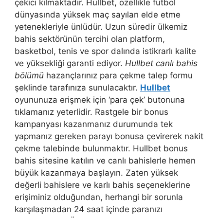
çekici kılmaktadır. Hullbet, özellikle futbol
dünyasında yüksek maç sayıları elde etme
yetenekleriyle ünlüdür. Uzun süredir ülkemiz
bahis sektörünün tercihi olan platform,
basketbol, ​​tenis ve spor dalında istikrarlı kalite
ve yüksekliği garanti ediyor.
Hullbet canlı bahis
bölümü
hazançlarınız para çekme talep formu
şeklinde tarafınıza sunulacaktır.
Hullbet
oyununuza erişmek için ‘para çek’ butonuna
tıklamanız yeterlidir. Rastgele bir bonus
kampanyası kazanmanız durumunda tek
yapmanız gereken parayı bonusa çevirerek nakit
çekme talebinde bulunmaktır. Hullbet bonus
bahis sitesine katılın ve canlı bahislerle hemen
büyük kazanmaya başlayın. Zaten yüksek
değerli bahislere ve karlı bahis seçeneklerine
erişiminiz olduğundan, herhangi bir sorunla
karşılaşmadan 24 saat içinde paranızı