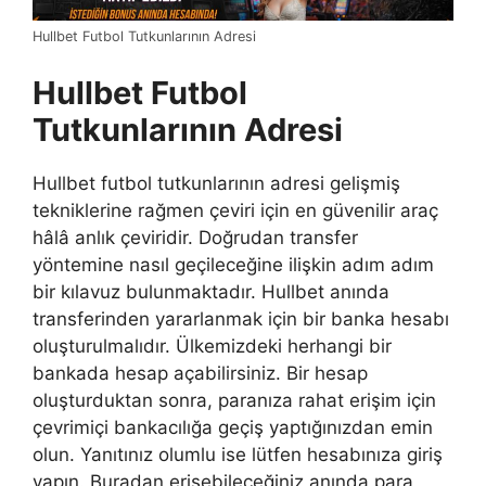
Hullbet Futbol Tutkunlarının Adresi
Hullbet Futbol
Tutkunlarının Adresi
Hullbet futbol tutkunlarının adresi gelişmiş
tekniklerine rağmen çeviri için en güvenilir araç
hâlâ anlık çeviridir. Doğrudan transfer
yöntemine nasıl geçileceğine ilişkin adım adım
bir kılavuz bulunmaktadır. Hullbet anında
transferinden yararlanmak için bir banka hesabı
oluşturulmalıdır. Ülkemizdeki herhangi bir
bankada hesap açabilirsiniz. Bir hesap
oluşturduktan sonra, paranıza rahat erişim için
çevrimiçi bankacılığa geçiş yaptığınızdan emin
olun. Yanıtınız olumlu ise lütfen hesabınıza giriş
yapın. Buradan erişebileceğiniz anında para