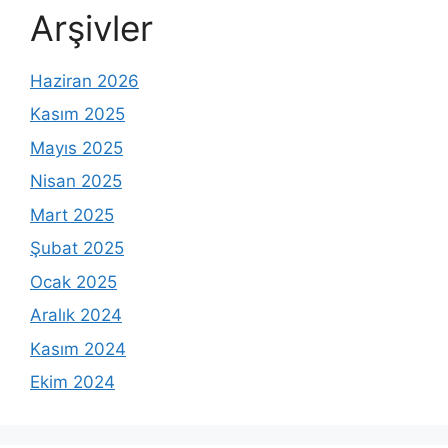
Arşivler
Haziran 2026
Kasım 2025
Mayıs 2025
Nisan 2025
Mart 2025
Şubat 2025
Ocak 2025
Aralık 2024
Kasım 2024
Ekim 2024