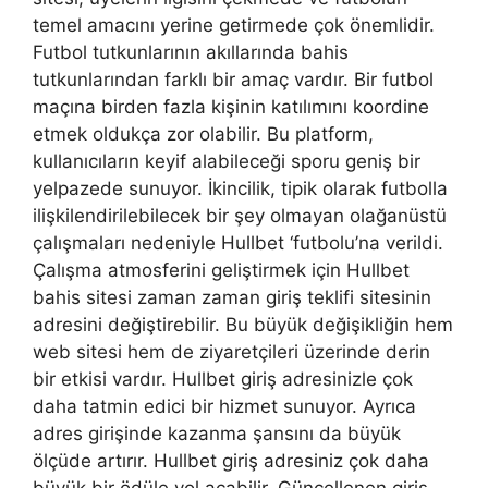
temel amacını yerine getirmede çok önemlidir.
Futbol tutkunlarının akıllarında bahis
tutkunlarından farklı bir amaç vardır. Bir futbol
maçına birden fazla kişinin katılımını koordine
etmek oldukça zor olabilir. Bu platform,
kullanıcıların keyif alabileceği sporu geniş bir
yelpazede sunuyor. İkincilik, tipik olarak futbolla
ilişkilendirilebilecek bir şey olmayan olağanüstü
çalışmaları nedeniyle Hullbet ‘futbolu’na verildi.
Çalışma atmosferini geliştirmek için Hullbet
bahis sitesi zaman zaman giriş teklifi sitesinin
adresini değiştirebilir. Bu büyük değişikliğin hem
web sitesi hem de ziyaretçileri üzerinde derin
bir etkisi vardır. Hullbet giriş adresinizle çok
daha tatmin edici bir hizmet sunuyor. Ayrıca
adres girişinde kazanma şansını da büyük
ölçüde artırır. Hullbet giriş adresiniz çok daha
büyük bir ödüle yol açabilir. Güncellenen giriş