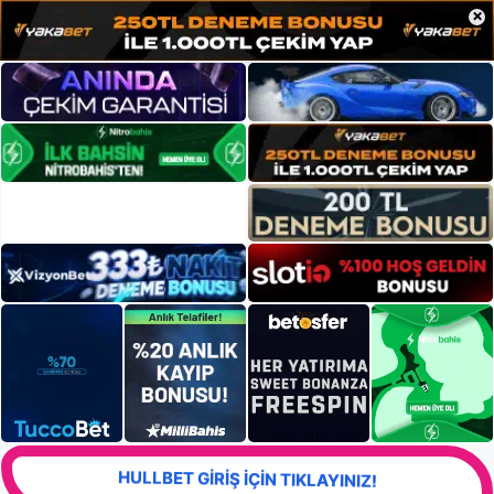
×
HULLBET GİRİŞ İÇİN TIKLAYINIZ!