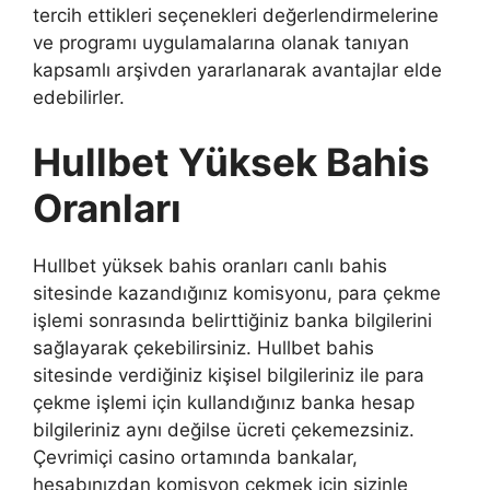
tercih ettikleri seçenekleri değerlendirmelerine
ve programı uygulamalarına olanak tanıyan
kapsamlı arşivden yararlanarak avantajlar elde
edebilirler.
Hullbet Yüksek Bahis
Oranları
Hullbet yüksek bahis oranları canlı bahis
sitesinde kazandığınız komisyonu, para çekme
işlemi sonrasında belirttiğiniz banka bilgilerini
sağlayarak çekebilirsiniz. Hullbet bahis
sitesinde verdiğiniz kişisel bilgileriniz ile para
çekme işlemi için kullandığınız banka hesap
bilgileriniz aynı değilse ücreti çekemezsiniz.
Çevrimiçi casino ortamında bankalar,
hesabınızdan komisyon çekmek için sizinle